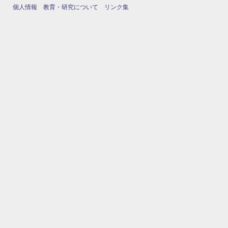
個人情報
教育・研究について
リンク集