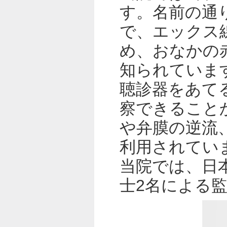
す。名前の通
で、エックス
め、おなかの
知られていま
聴診器をあて
察できること
や弁膜の逆流
利用されてい
当院では、日
士2名による