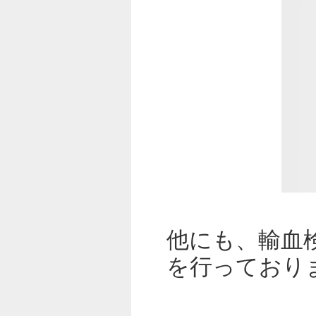
他にも、輸血
を行っており