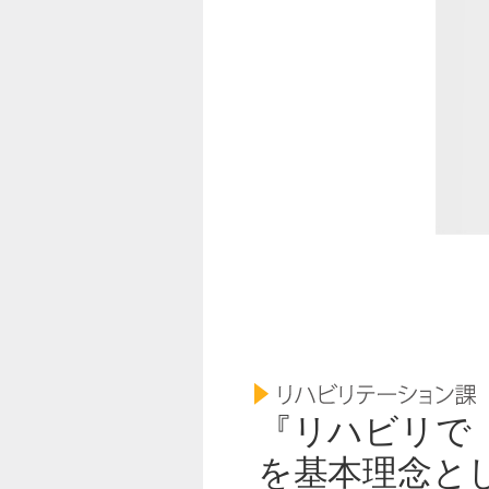
『リハビリで
を基本理念と