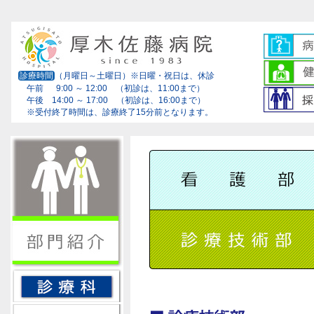
診療時間
（月曜日～土曜日）※日曜・祝日は、休診
午前 9:00 ～ 12:00 （初診は、11:00まで）
午後 14:00 ～ 17:00 （初診は、16:00まで）
※受付終了時間は、診療終了15分前となります。