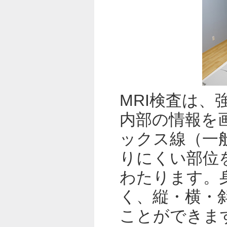
MRI検査は
内部の情報を
ックス線（一
りにくい部位
わたります。
く、縦・横・
ことができま