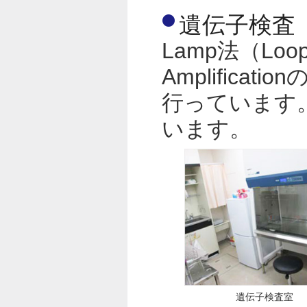
遺伝子検査
Lamp法（Loop-M
Amplifica
行っています。
います。
遺伝子検査室