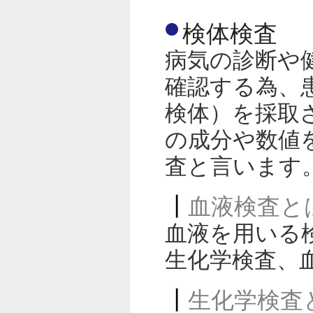
検体検査
病気の診断や
確認する為、
検体）を採取
の成分や数値
査と言います
血液検査と
血液を用いる
生化学検査、
生化学検査