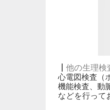
他の生理検
心電図検査（
機能検査、動
などを行って