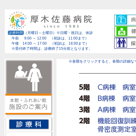
診療時間
（月曜日～土曜日）※日曜・祝日は、休診
午前 9:00 ～ 12:00 （初診は、11:00まで）
午後 14:00 ～ 17:00 （初診は、16:00まで）
※受付終了時間は、診療終了15分前となります。
※各階をクリックすると、各階の詳細な