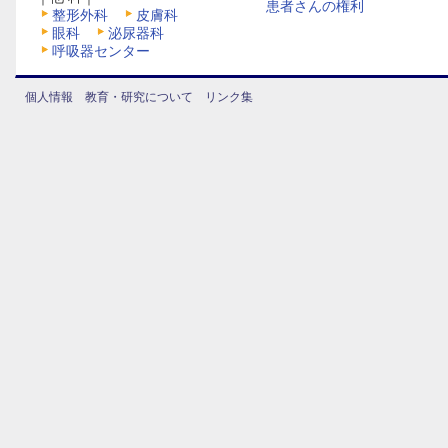
患者さんの権利
整形外科
皮膚科
眼科
泌尿器科
呼吸器センター
個人情報
教育・研究について
リンク集